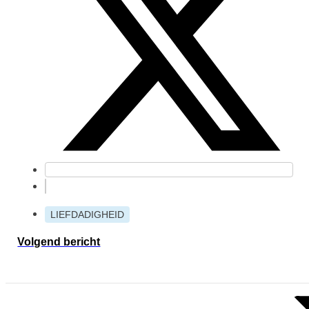
LIEFDADIGHEID
Volgend bericht