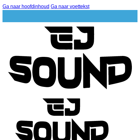
Ga naar hoofdinhoud
Ga naar voettekst