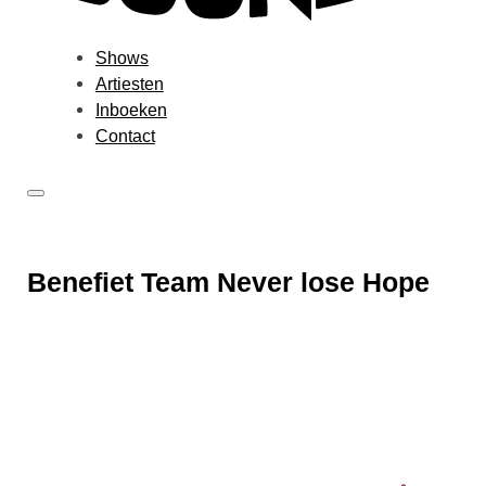
Shows
Artiesten
Inboeken
Contact
Benefiet Team Never lose Hope