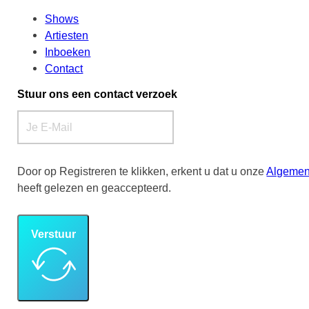
Shows
Artiesten
Inboeken
Contact
Stuur ons een contact verzoek
Door op Registreren te klikken, erkent u dat u onze
Algemen
heeft gelezen en geaccepteerd.
Verstuur